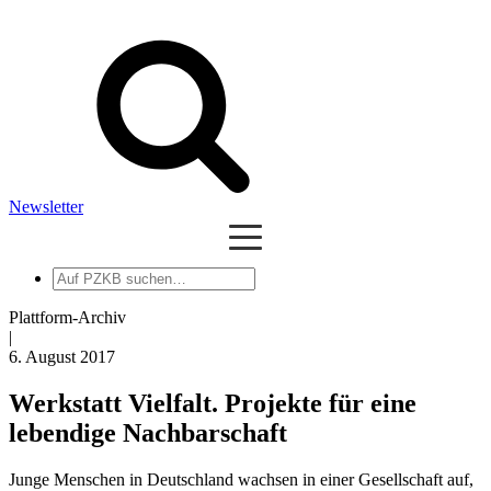
Newsletter
Auf
PZKB
suchen
Plattform-Archiv
|
6. August 2017
Werkstatt Vielfalt. Projekte für eine
lebendige Nachbarschaft
Junge Menschen in Deutschland wachsen in einer Gesellschaft auf,