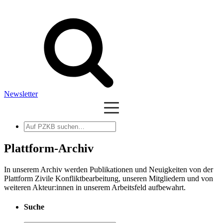
Newsletter
Auf
PZKB
suchen
Plattform-Archiv
In unserem Archiv werden Publikationen und Neuigkeiten von der
Plattform Zivile Konfliktbearbeitung, unseren Mitgliedern und von
weiteren Akteur:innen in unserem Arbeitsfeld aufbewahrt.
Suche