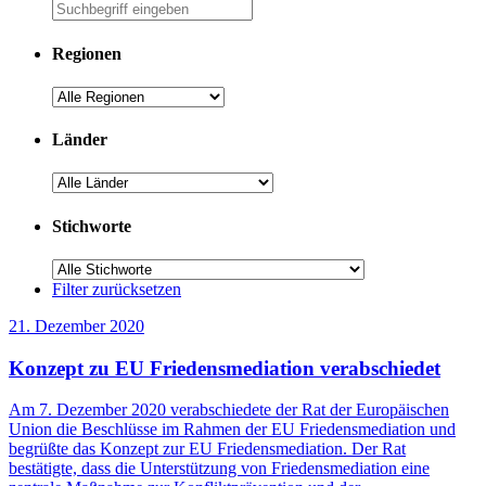
Suche
Regionen
Regionen
Länder
Länder
Stichworte
Stichworte
Filter zurücksetzen
21. Dezember 2020
Konzept zu EU Friedensmediation verabschiedet
Am 7. Dezember 2020 verabschiedete der Rat der Europäischen
Union die Beschlüsse im Rahmen der EU Friedensmediation und
begrüßte das Konzept zur EU Friedensmediation. Der Rat
bestätigte, dass die Unterstützung von Friedensmediation eine