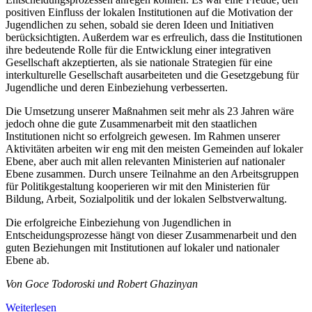
positiven Einfluss der lokalen Institutionen auf die Motivation der
Jugendlichen zu sehen, sobald sie deren Ideen und Initiativen
berücksichtigten. Außerdem war es erfreulich, dass die Institutionen
ihre bedeutende Rolle für die Entwicklung einer integrativen
Gesellschaft akzeptierten, als sie nationale Strategien für eine
interkulturelle Gesellschaft ausarbeiteten und die Gesetzgebung für
Jugendliche und deren Einbeziehung verbesserten.
Die Umsetzung unserer Maßnahmen seit mehr als 23 Jahren wäre
jedoch ohne die gute Zusammenarbeit mit den staatlichen
Institutionen nicht so erfolgreich gewesen. Im Rahmen unserer
Aktivitäten arbeiten wir eng mit den meisten Gemeinden auf lokaler
Ebene, aber auch mit allen relevanten Ministerien auf nationaler
Ebene zusammen. Durch unsere Teilnahme an den Arbeitsgruppen
für Politikgestaltung kooperieren wir mit den Ministerien für
Bildung, Arbeit, Sozialpolitik und der lokalen Selbstverwaltung.
Die erfolgreiche Einbeziehung von Jugendlichen in
Entscheidungsprozesse hängt von dieser Zusammenarbeit und den
guten Beziehungen mit Institutionen auf lokaler und nationaler
Ebene ab.
Von Goce Todoroski und Robert Ghazinyan
Weiterlesen