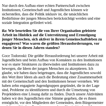
Nur durch den Aufbau einer echten Partnerschaft zwischen
Institutionen, Gemeinschaft und Jugendlichen können wir
sicherstellen, dass die Politik inklusiv ist, die tatsächlichen
Bedürfnisse der jungen Menschen berücksichtigt werden und eine
soziale Integration gefördert wird.
ifa: Wie beurteilen Sie die von Ihrer Organisation geleistete
Arbeit im Hinblick auf die Unterstützung und Ermutigung
junger Menschen, sich aktiver in ihrem Gemeinschaftsleben zu
engagieren? Was waren die größten Herausforderungen, vor
denen Sie in diesen Jahren standen?
Goce Todoroski: Die größte Herausforderung bei unserer Arbeit mit
Jugendlichen und beim Aufbau von Kontakten zu den Institutionen
war es starre Strukturen zu überwinden und Institutionen dazu zu
bewegen, die Ideen der jungen Menschen zu akzeptieren. Ich
glaube, wir haben dazu beigetragen, dass die Jugendlichen sowohl
den Wert ihrer Ideen als auch die Bedeutung einer Zusammenarbeit
mit der Gemeinschaft und den Institutionen besser verstehen. Wir
haben zehn engagierte Jugendgruppen gegründet, die in der Lage
sind, Probleme zu identifizieren und durch die Umsetzung von
Projektideen eine Lösung dafür zu finden. Durch unsere Aktivitäten
haben wir den Jugendlichen eine Stimme gegeben, die es ihnen
ermöglicht, vor den Mitgliedern der Gemeinden, dem Bürgermeister