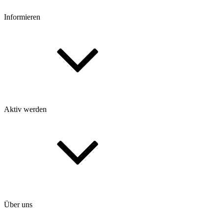
Informieren
Aktiv werden
Über uns