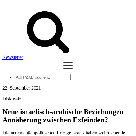
Newsletter
Auf
PZKB
suchen
22. September 2021
|
Diskussion
Neue israelisch-arabische Beziehungen
Annäherung zwischen Exfeinden?
Die neuen außenpolitischen Erfolge Israels haben weitreichende