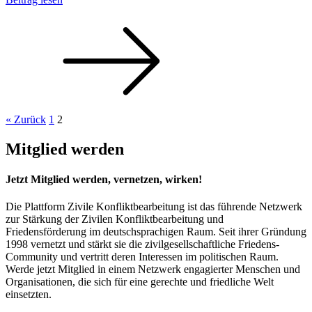
« Zurück
1
2
Mitglied werden
Jetzt Mitglied werden, vernetzen, wirken!
Die Plattform Zivile Konfliktbearbeitung ist das führende Netzwerk
zur Stärkung der Zivilen Konfliktbearbeitung und
Friedensförderung im deutschsprachigen Raum. Seit ihrer Gründung
1998 vernetzt und stärkt sie die zivilgesellschaftliche Friedens-
Community und vertritt deren Interessen im politischen Raum.
Werde jetzt Mitglied in einem Netzwerk engagierter Menschen und
Organisationen, die sich für eine gerechte und friedliche Welt
einsetzten.