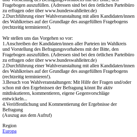
Fragebogen auszufüllen. (Adressen sind bei den örtlichen Parteibüro
zu erfragen oder über www.bundeswahlleiter.de)
2.Durchführung einer Wahlveranstaltung mit allen Kandidaten/innen
des Wahlkreises auf der Grundlage des ausgefüllten Fragebogens
(rechtzeitig terminieren!).
Wir stellen uns das Vorgehen so vor:
1.Anschreiben der Kandidaten/innen aller Parteien im Wahlkreis
und Vorstellung des Befragungsvorhabens mit der Bitte, den
Fragebogen auszufüllen. (Adressen sind bei den örtlichen Parteibüro
zu erfragen oder über www.bundeswahlleiter.de)
2.Durchführung einer Wahlveranstaltung mit allen Kandidaten/innen
des Wahlkreises auf der Grundlage des ausgefüllten Fragebogens
(rechtzeitig terminieren!).
3.Besuch von Wahlveranstaltungen: Mit Hilfe der Fragen und/oder
schon mit den Ergebnissen der Befragung könnt Ihr aktiv
mitdiskutieren, kommentieren, eigene Gegenvorschläge
entwickeln...
4.Veröffentlichung und Kommentierung der Ergebnisse der
Befragung
(Auszug aus dem Aufruf)
Region
Europa