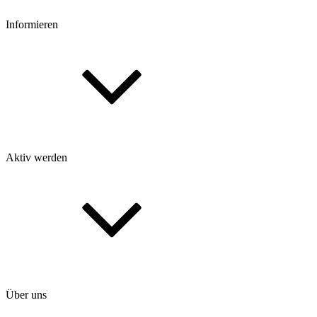
Informieren
Aktiv werden
Über uns