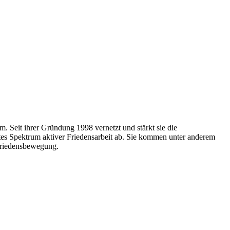
. Seit ihrer Gründung 1998 vernetzt und stärkt sie die
ites Spektrum aktiver Friedensarbeit ab. Sie kommen unter anderem
Friedensbewegung.