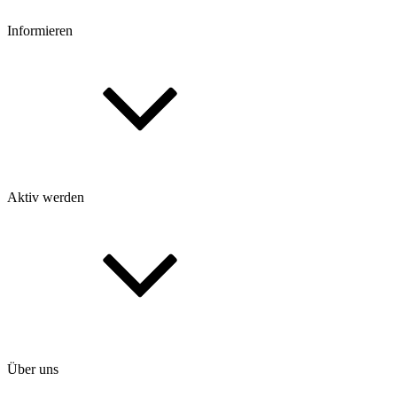
Informieren
Aktiv werden
Über uns