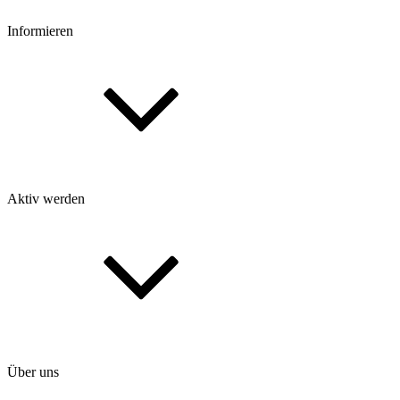
Informieren
Aktiv werden
Über uns