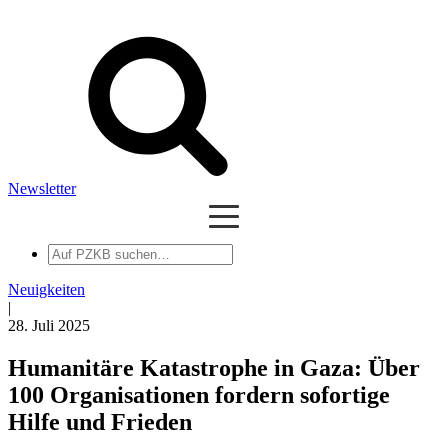
Newsletter
Auf
PZKB
suchen
Neuigkeiten
|
28. Juli 2025
Humanitäre Katastrophe in Gaza: Über
100 Organisationen fordern sofortige
Hilfe und Frieden