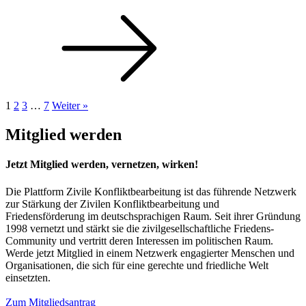
1
2
3
…
7
Weiter »
Mitglied werden
Jetzt Mitglied werden, vernetzen, wirken!
Die Plattform Zivile Konfliktbearbeitung ist das führende Netzwerk
zur Stärkung der Zivilen Konfliktbearbeitung und
Friedensförderung im deutschsprachigen Raum. Seit ihrer Gründung
1998 vernetzt und stärkt sie die zivilgesellschaftliche Friedens-
Community und vertritt deren Interessen im politischen Raum.
Werde jetzt Mitglied in einem Netzwerk engagierter Menschen und
Organisationen, die sich für eine gerechte und friedliche Welt
einsetzten.
Zum Mitgliedsantrag