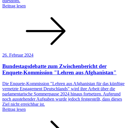
questions.
Beitrag lesen
26. Februar 2024
Bundestagsdebatte zum Zwischenbericht der
Enquete-Kommission "Lehren aus Afghanistan"
Die Enquete-Kommission "Lehren aus Afghanistan für das künftige
vernetzte Engagement Deutschlands" wird ihre Arbeit über die
parlamentarische Sommerpause 2024 hinaus fortsetzen. Aufgrund
noch ausstehender Aufgaben wurde jedoch festgestellt, dass dieses
Ziel nicht erreichbar ist.
Beitrag lesen