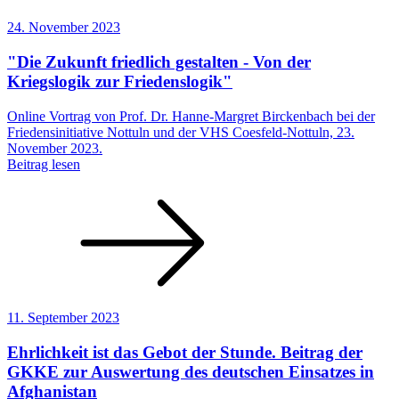
24. November 2023
"Die Zukunft friedlich gestalten - Von der
Kriegslogik zur Friedenslogik"
Online Vortrag von Prof. Dr. Hanne-Margret Birckenbach bei der
Friedensinitiative Nottuln und der VHS Coesfeld-Nottuln, 23.
November 2023.
Beitrag lesen
11. September 2023
Ehrlichkeit ist das Gebot der Stunde. Beitrag der
GKKE zur Auswertung des deutschen Einsatzes in
Afghanistan