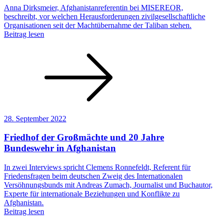
Anna Dirksmeier, Afghanistanreferentin bei MISEREOR,
beschreibt, vor welchen Herausforderungen zivilgesellschaftliche
Organisationen seit der Machtübernahme der Taliban stehen.
Beitrag lesen
28. September 2022
Friedhof der Großmächte und 20 Jahre
Bundeswehr in Afghanistan
In zwei Interviews spricht Clemens Ronnefeldt, Referent für
Friedensfragen beim deutschen Zweig des Internationalen
Versöhnungsbunds mit Andreas Zumach, Journalist und Buchautor,
Experte für internationale Beziehungen und Konflikte zu
Afghanistan.
Beitrag lesen