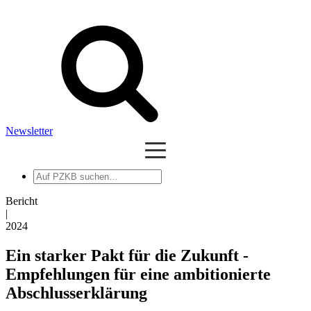
Newsletter
Auf
PZKB
suchen
Bericht
|
2024
Ein starker Pakt für die Zukunft -
Empfehlungen für eine ambitionierte
Abschlusserklärung