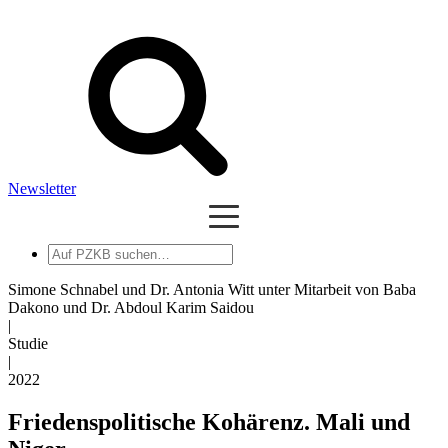
Newsletter
Auf
PZKB
suchen
Simone Schnabel und Dr. Antonia Witt unter Mitarbeit von Baba
Dakono und Dr. Abdoul Karim Saidou
|
Studie
|
2022
Friedenspolitische Kohärenz. Mali und