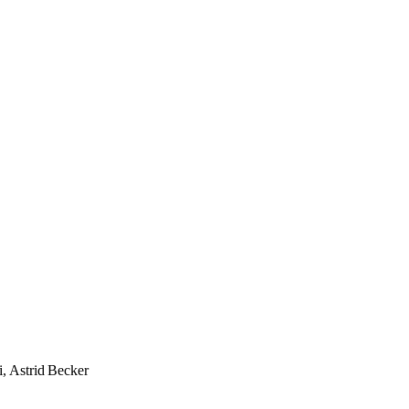
, Astrid Becker