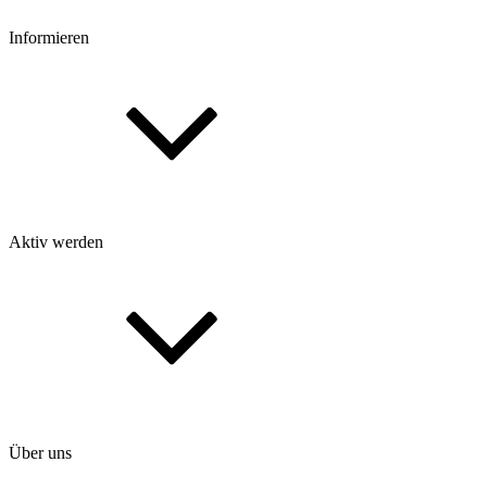
Informieren
Aktiv werden
Über uns