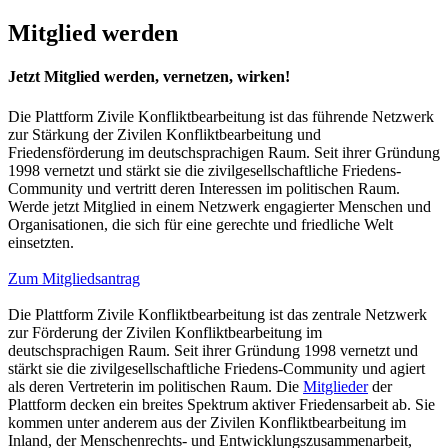
Mitglied werden
Jetzt Mitglied werden, vernetzen, wirken!
Die Plattform Zivile Konfliktbearbeitung ist das führende Netzwerk
zur Stärkung der Zivilen Konfliktbearbeitung und
Friedensförderung im deutschsprachigen Raum. Seit ihrer Gründung
1998 vernetzt und stärkt sie die zivilgesellschaftliche Friedens-
Community und vertritt deren Interessen im politischen Raum.
Werde jetzt Mitglied in einem Netzwerk engagierter Menschen und
Organisationen, die sich für eine gerechte und friedliche Welt
einsetzten.
Zum Mitgliedsantrag
Die Plattform Zivile Konfliktbearbeitung ist das zentrale Netzwerk
zur Förderung der Zivilen Konfliktbearbeitung im
deutschsprachigen Raum. Seit ihrer Gründung 1998 vernetzt und
stärkt sie die zivilgesellschaftliche Friedens-Community und agiert
als deren Vertreterin im politischen Raum. Die
Mitglieder
der
Plattform decken ein breites Spektrum aktiver Friedensarbeit ab. Sie
kommen unter anderem aus der Zivilen Konfliktbearbeitung im
Inland, der Menschenrechts- und Entwicklungszusammenarbeit,