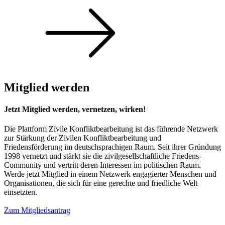
Mitglied werden
Jetzt Mitglied werden, vernetzen, wirken!
Die Plattform Zivile Konfliktbearbeitung ist das führende Netzwerk
zur Stärkung der Zivilen Konfliktbearbeitung und
Friedensförderung im deutschsprachigen Raum. Seit ihrer Gründung
1998 vernetzt und stärkt sie die zivilgesellschaftliche Friedens-
Community und vertritt deren Interessen im politischen Raum.
Werde jetzt Mitglied in einem Netzwerk engagierter Menschen und
Organisationen, die sich für eine gerechte und friedliche Welt
einsetzten.
Zum Mitgliedsantrag