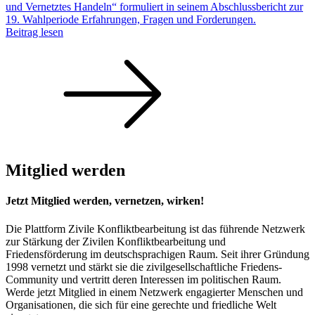
und Vernetztes Handeln“ formuliert in seinem Abschlussbericht zur
19. Wahlperiode Erfahrungen, Fragen und Forderungen.
Beitrag lesen
Mitglied werden
Jetzt Mitglied werden, vernetzen, wirken!
Die Plattform Zivile Konfliktbearbeitung ist das führende Netzwerk
zur Stärkung der Zivilen Konfliktbearbeitung und
Friedensförderung im deutschsprachigen Raum. Seit ihrer Gründung
1998 vernetzt und stärkt sie die zivilgesellschaftliche Friedens-
Community und vertritt deren Interessen im politischen Raum.
Werde jetzt Mitglied in einem Netzwerk engagierter Menschen und
Organisationen, die sich für eine gerechte und friedliche Welt