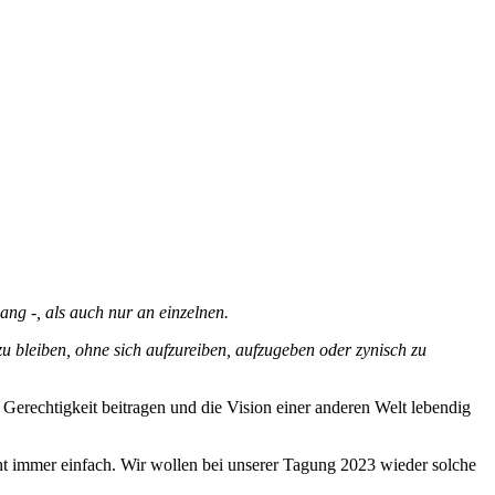
g -, als auch nur an einzelnen.
zu bleiben, ohne sich aufzureiben, aufzugeben oder zynisch zu
rechtigkeit beitragen und die Vision einer anderen Welt lebendig
ht immer einfach. Wir wollen bei unserer Tagung 2023 wieder solche