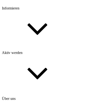
Informieren
Aktiv werden
Über uns