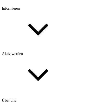
Informieren
Aktiv werden
Über uns