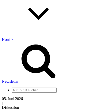
Kontakt
Newsletter
Auf
PZKB
suchen
05. Juni 2026
|
Diskussion