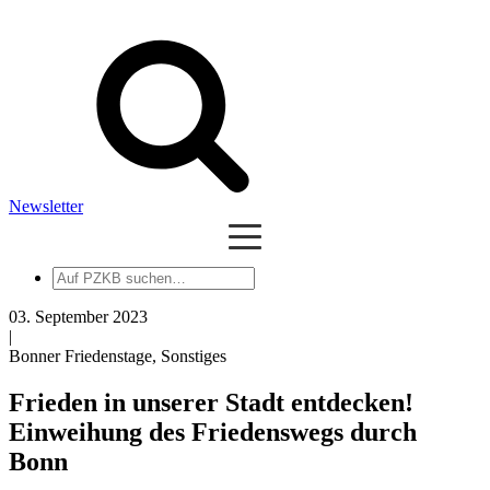
Newsletter
Auf
PZKB
suchen
03. September 2023
|
Bonner Friedenstage, Sonstiges
Frieden in unserer Stadt entdecken!
Einweihung des Friedenswegs durch
Bonn