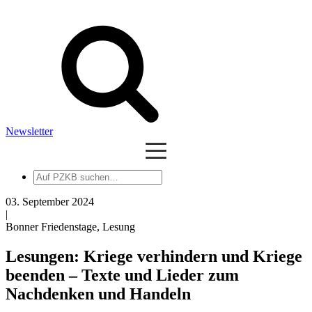
Newsletter
Auf
PZKB
suchen
03. September 2024
|
Bonner Friedenstage, Lesung
Lesungen: Kriege verhindern und Kriege
beenden – Texte und Lieder zum
Nachdenken und Handeln