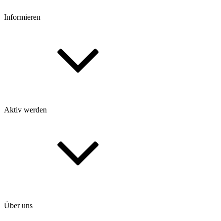
Informieren
Aktiv werden
Über uns