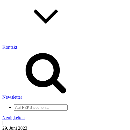
Kontakt
Newsletter
Auf
PZKB
suchen
Neuigkeiten
|
29. Juni 2023