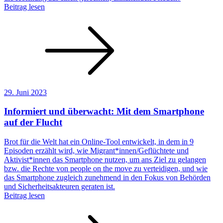
Beitrag lesen
29. Juni 2023
Informiert und überwacht: Mit dem Smartphone
auf der Flucht
Brot für die Welt hat ein Online-Tool entwickelt, in dem in 9
Episoden erzählt wird, wie Migrant*innen/Geflüchtete und
Aktivist*innen das Smartphone nutzen, um ans Ziel zu gelangen
bzw. die Rechte von people on the move zu verteidigen, und wie
das Smartphone zugleich zunehmend in den Fokus von Behörden
und Sicherheitsakteuren geraten ist.
Beitrag lesen