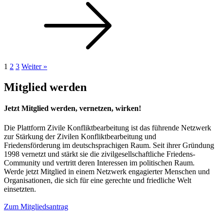
1
2
3
Weiter »
Mitglied werden
Jetzt Mitglied werden, vernetzen, wirken!
Die Plattform Zivile Konfliktbearbeitung ist das führende Netzwerk
zur Stärkung der Zivilen Konfliktbearbeitung und
Friedensförderung im deutschsprachigen Raum. Seit ihrer Gründung
1998 vernetzt und stärkt sie die zivilgesellschaftliche Friedens-
Community und vertritt deren Interessen im politischen Raum.
Werde jetzt Mitglied in einem Netzwerk engagierter Menschen und
Organisationen, die sich für eine gerechte und friedliche Welt
einsetzten.
Zum Mitgliedsantrag