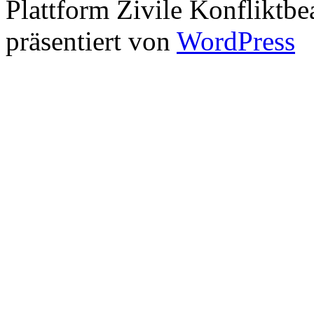
Plattform Zivile Konfliktbe
präsentiert von
WordPress