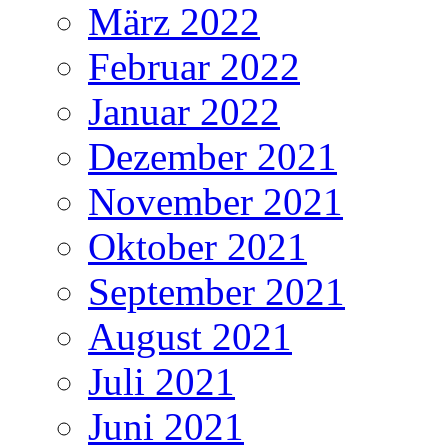
März 2022
Februar 2022
Januar 2022
Dezember 2021
November 2021
Oktober 2021
September 2021
August 2021
Juli 2021
Juni 2021