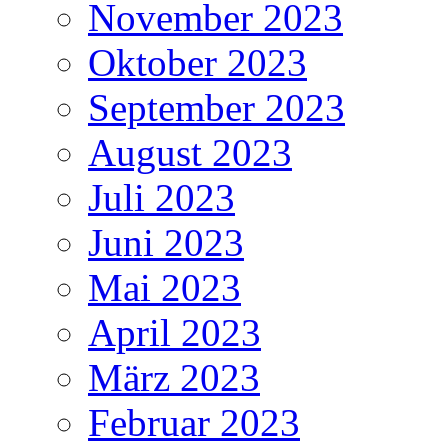
November 2023
Oktober 2023
September 2023
August 2023
Juli 2023
Juni 2023
Mai 2023
April 2023
März 2023
Februar 2023