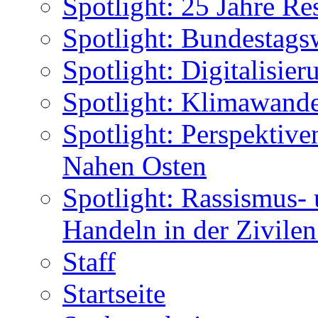
Spotlight: 25 Jahre Re
Spotlight: Bundestags
Spotlight: Digitalisie
Spotlight: Klimawande
Spotlight: Perspektiv
Nahen Osten
Spotlight: Rassismus-
Handeln in der Zivile
Staff
Startseite