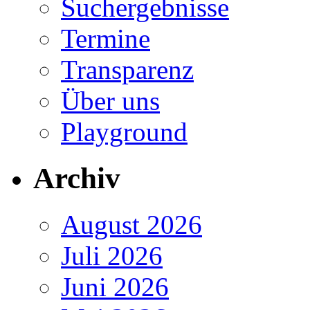
Suchergebnisse
Termine
Transparenz
Über uns
Playground
Archiv
August 2026
Juli 2026
Juni 2026