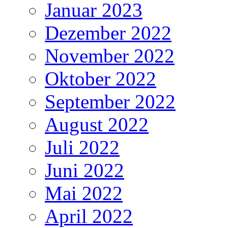
Januar 2023
Dezember 2022
November 2022
Oktober 2022
September 2022
August 2022
Juli 2022
Juni 2022
Mai 2022
April 2022