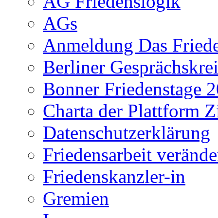
AG Friedenslogik
AGs
Anmeldung Das Frieden
Berliner Gesprächskrei
Bonner Friedenstage 
Charta der Plattform Z
Datenschutzerklärung
Friedensarbeit verände
Friedenskanzler-in
Gremien