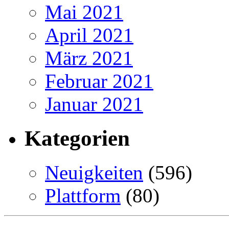
Mai 2021
April 2021
März 2021
Februar 2021
Januar 2021
Kategorien
Neuigkeiten
(596)
Plattform
(80)