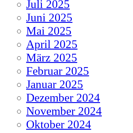
Juli 2025
Juni 2025
Mai 2025
April 2025
März 2025
Februar 2025
Januar 2025
Dezember 2024
November 2024
Oktober 2024