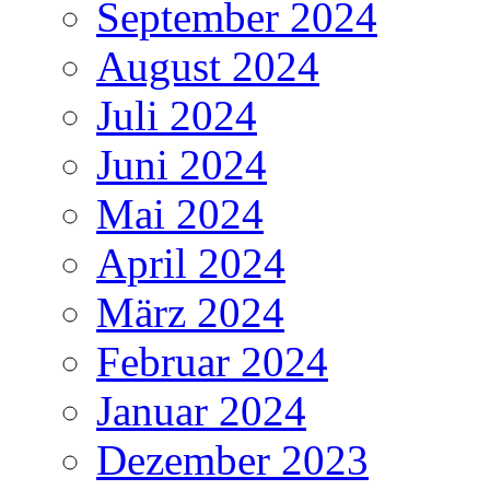
September 2024
August 2024
Juli 2024
Juni 2024
Mai 2024
April 2024
März 2024
Februar 2024
Januar 2024
Dezember 2023