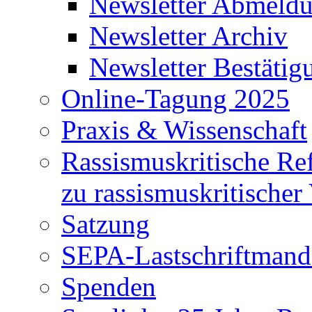
Newsletter Abmeld
Newsletter Archiv
Newsletter Bestätig
Online-Tagung 2025
Praxis & Wissenschaft
Rassismuskritische Re
zu rassismuskritischer
Satzung
SEPA-Lastschriftmanda
Spenden