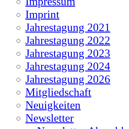
Impressum
Imprint
Jahrestagung 2021
Jahrestagung 2022
Jahrestagung 2023
Jahrestagung 2024
Jahrestagung 2026
Mitgliedschaft
Neuigkeiten
Newsletter