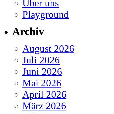
Über uns
Playground
Archiv
August 2026
Juli 2026
Juni 2026
Mai 2026
April 2026
März 2026