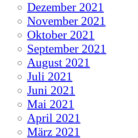
Dezember 2021
November 2021
Oktober 2021
September 2021
August 2021
Juli 2021
Juni 2021
Mai 2021
April 2021
März 2021