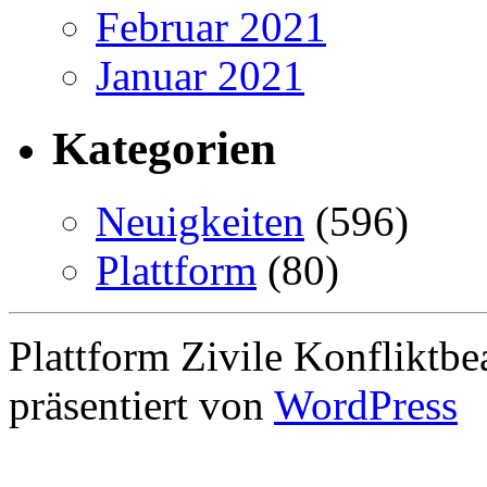
Februar 2021
Januar 2021
Kategorien
Neuigkeiten
(596)
Plattform
(80)
Plattform Zivile Konfliktbe
präsentiert von
WordPress