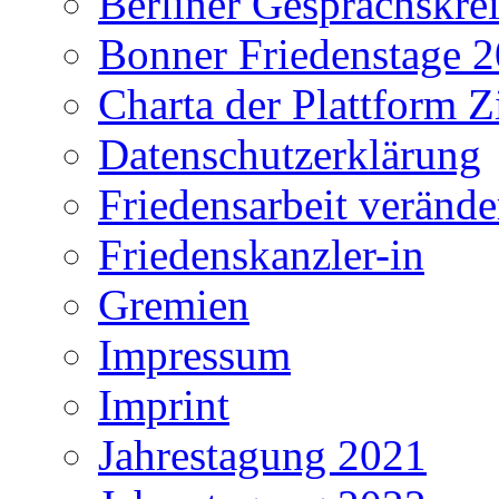
Berliner Gesprächskrei
Bonner Friedenstage 
Charta der Plattform Z
Datenschutzerklärung
Friedensarbeit verände
Friedenskanzler-in
Gremien
Impressum
Imprint
Jahrestagung 2021