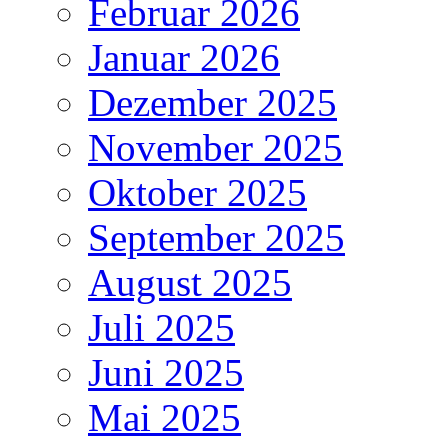
Februar 2026
Januar 2026
Dezember 2025
November 2025
Oktober 2025
September 2025
August 2025
Juli 2025
Juni 2025
Mai 2025