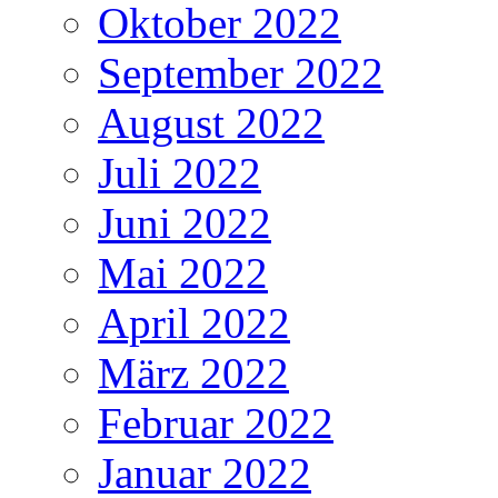
Oktober 2022
September 2022
August 2022
Juli 2022
Juni 2022
Mai 2022
April 2022
März 2022
Februar 2022
Januar 2022