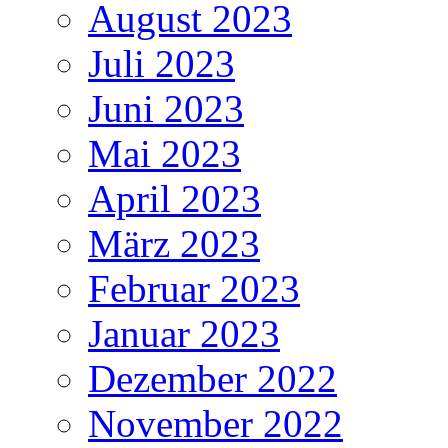
August 2023
Juli 2023
Juni 2023
Mai 2023
April 2023
März 2023
Februar 2023
Januar 2023
Dezember 2022
November 2022