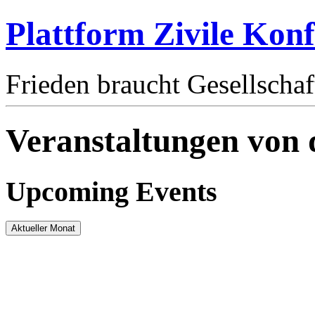
Plattform Zivile Konf
Frieden braucht Gesellschaf
Veranstaltungen von 
Upcoming Events
Aktueller Monat