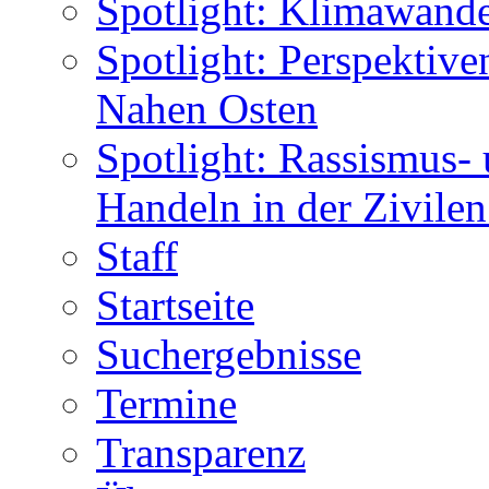
Spotlight: Klimawande
Spotlight: Perspektiv
Nahen Osten
Spotlight: Rassismus-
Handeln in der Zivile
Staff
Startseite
Suchergebnisse
Termine
Transparenz