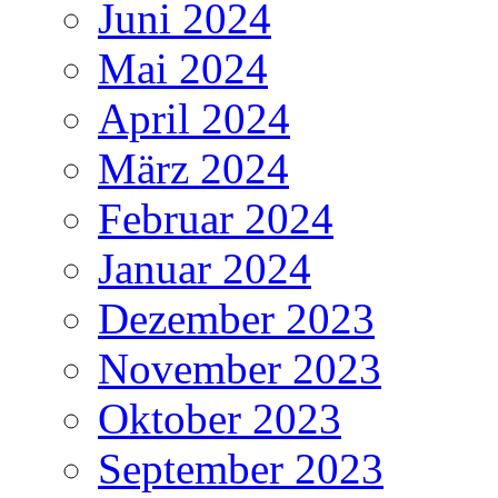
Juni 2024
Mai 2024
April 2024
März 2024
Februar 2024
Januar 2024
Dezember 2023
November 2023
Oktober 2023
September 2023