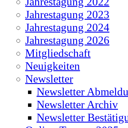
Jahrestagung 2022
Jahrestagung 2023
Jahrestagung 2024
Jahrestagung 2026
Mitgliedschaft
Neuigkeiten
Newsletter
Newsletter Abmeld
Newsletter Archiv
Newsletter Bestätig