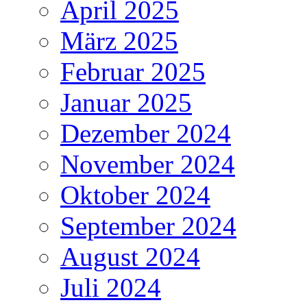
April 2025
März 2025
Februar 2025
Januar 2025
Dezember 2024
November 2024
Oktober 2024
September 2024
August 2024
Juli 2024