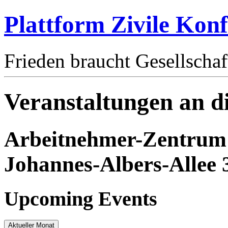
Plattform Zivile Konf
Frieden braucht Gesellschaf
Veranstaltungen an d
Arbeitnehmer-Zentrum
Johannes-Albers-Allee 
Upcoming Events
Aktueller Monat