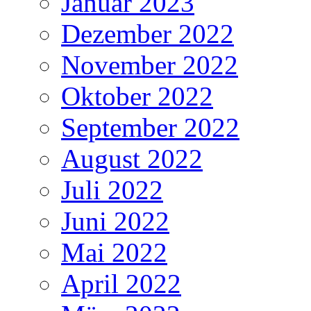
Januar 2023
Dezember 2022
November 2022
Oktober 2022
September 2022
August 2022
Juli 2022
Juni 2022
Mai 2022
April 2022