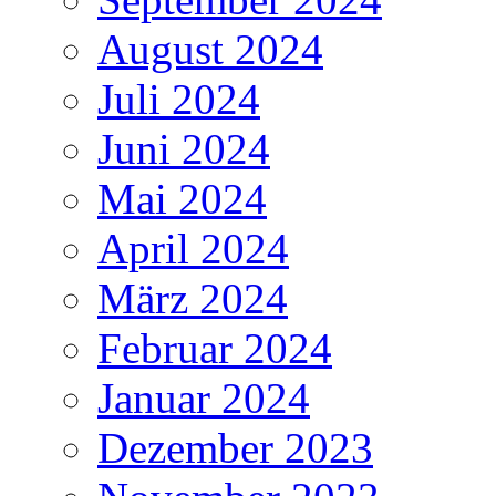
August 2024
Juli 2024
Juni 2024
Mai 2024
April 2024
März 2024
Februar 2024
Januar 2024
Dezember 2023