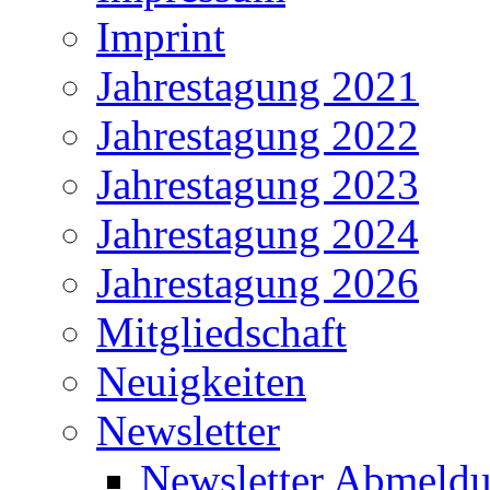
Imprint
Jahrestagung 2021
Jahrestagung 2022
Jahrestagung 2023
Jahrestagung 2024
Jahrestagung 2026
Mitgliedschaft
Neuigkeiten
Newsletter
Newsletter Abmeld