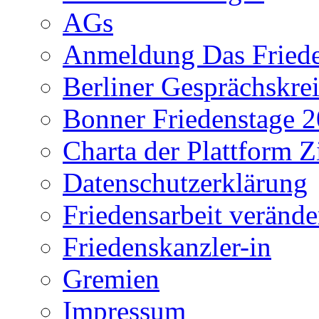
AGs
Anmeldung Das Frieden
Berliner Gesprächskrei
Bonner Friedenstage 
Charta der Plattform Z
Datenschutzerklärung
Friedensarbeit verände
Friedenskanzler-in
Gremien
Impressum