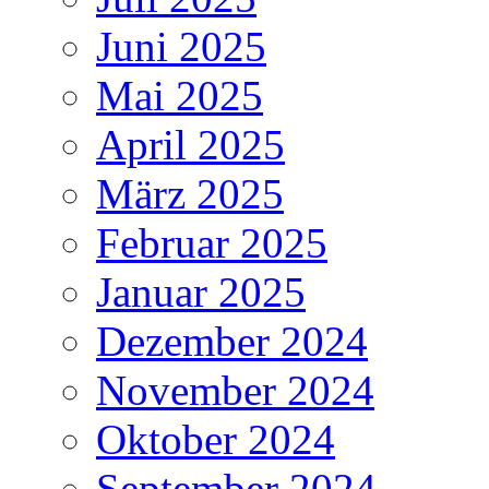
Juni 2025
Mai 2025
April 2025
März 2025
Februar 2025
Januar 2025
Dezember 2024
November 2024
Oktober 2024
September 2024