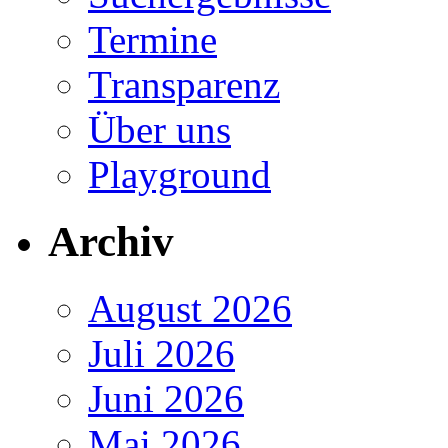
Termine
Transparenz
Über uns
Playground
Archiv
August 2026
Juli 2026
Juni 2026
Mai 2026