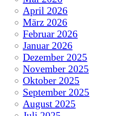
April 2026
März 2026
Februar 2026
Januar 2026
Dezember 2025
November 2025
Oktober 2025
September 2025
August 2025
Juli 2025