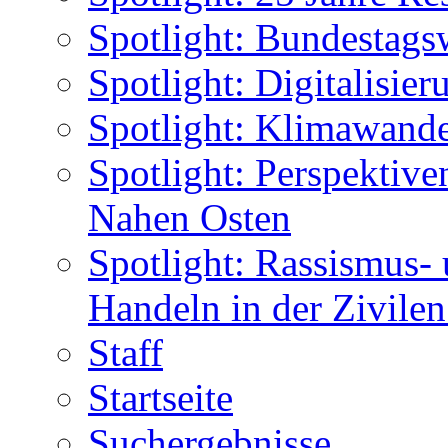
Spotlight: Bundestags
Spotlight: Digitalisie
Spotlight: Klimawande
Spotlight: Perspektiv
Nahen Osten
Spotlight: Rassismus-
Handeln in der Zivile
Staff
Startseite
Suchergebnisse