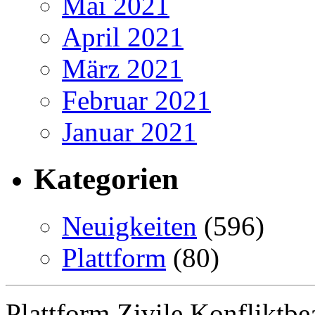
Mai 2021
April 2021
März 2021
Februar 2021
Januar 2021
Kategorien
Neuigkeiten
(596)
Plattform
(80)
Plattform Zivile Konfliktbe