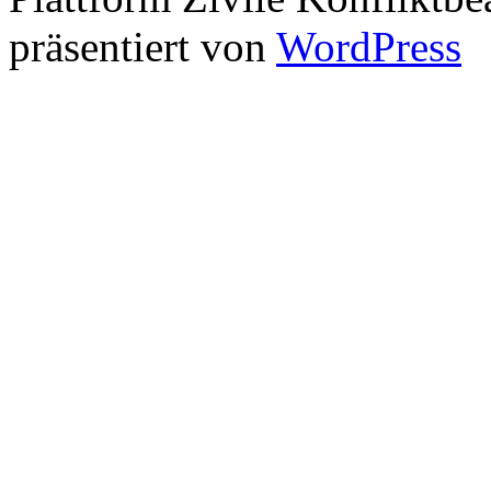
präsentiert von
WordPress