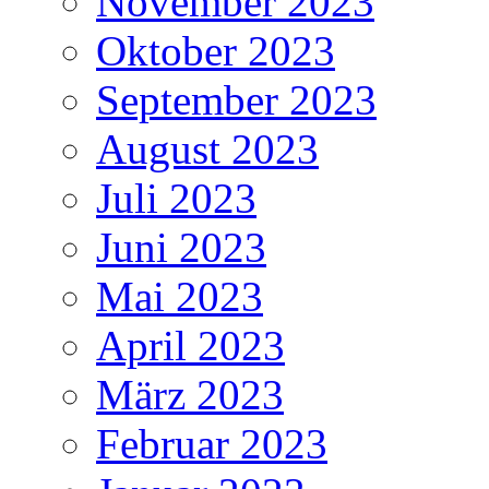
November 2023
Oktober 2023
September 2023
August 2023
Juli 2023
Juni 2023
Mai 2023
April 2023
März 2023
Februar 2023