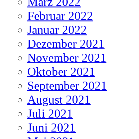
März 2022
Februar 2022
Januar 2022
Dezember 2021
November 2021
Oktober 2021
September 2021
August 2021
Juli 2021
Juni 2021